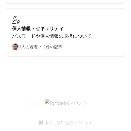
個人情報・セキュリティ
パスワードや個人情報の取扱について
1人の著者
1件の記事
私たちはFinを使っています