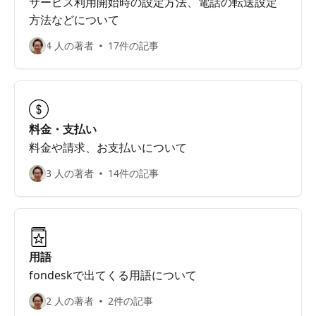
サービス利用開始時の設定方法、電話の転送設定
方法などについて
4 人の著者
17件の記事
料金・支払い
料金や請求、お支払いについて
3 人の著者
14件の記事
用語
fondeskで出てくる用語について
2 人の著者
2件の記事