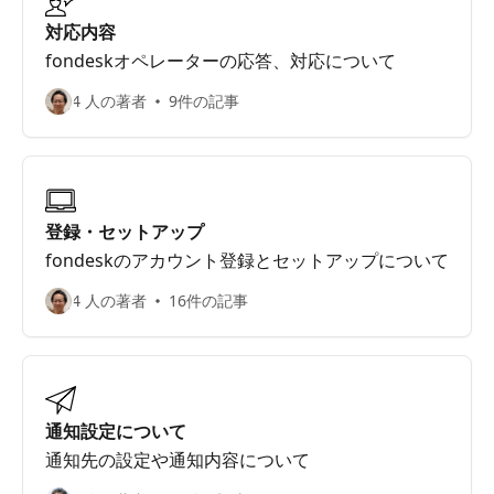
対応内容
fondeskオペレーターの応答、対応について
4 人の著者
9件の記事
登録・セットアップ
fondeskのアカウント登録とセットアップについて
4 人の著者
16件の記事
通知設定について
通知先の設定や通知内容について