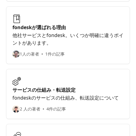
fondeskが選ばれる理由
他社サービスとfondesk。いくつか明確に違うポイ
ントがあります。
1人の著者
1件の記事
サービスの仕組み・転送設定
fondeskのサービスの仕組み、転送設定について
2 人の著者
4件の記事