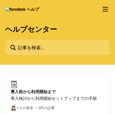
メインコンテンツにスキップ
ヘルプセンター
記事を検索...
導入前から利用開始まで
導入検討から利用開始セットアップまでの手順
1人の著者
9件の記事