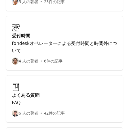
5 人の著者
23件の記事
受付時間
fondeskオペレーターによる受付時間と時間外につ
いて
4 人の著者
6件の記事
よくある質問
FAQ
6 人の著者
42件の記事