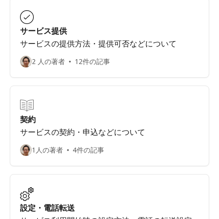
サービス提供
サービスの提供方法・提供可否などについて
2 人の著者
12件の記事
契約
サービスの契約・申込などについて
1人の著者
4件の記事
設定・電話転送